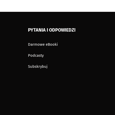
PYTANIA I ODPOWIEDZI
Darmowe eBooki
Podcasty
Subskrybuj