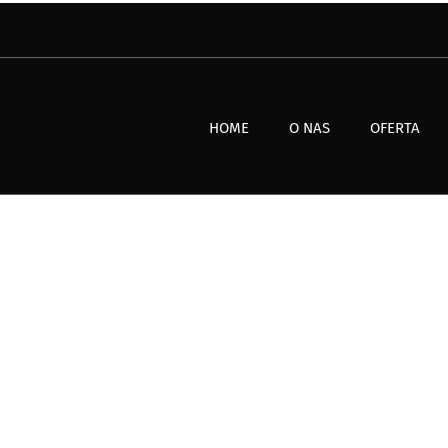
HOME
O NAS
OFERTA