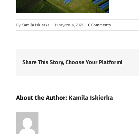
By
Kamila Iskierka
|
11 stycznia, 2021
|
0 Comments
Share This Story, Choose Your Platform!
About the Author:
Kamila Iskierka