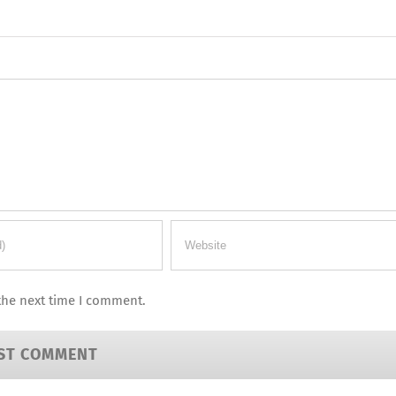
the next time I comment.