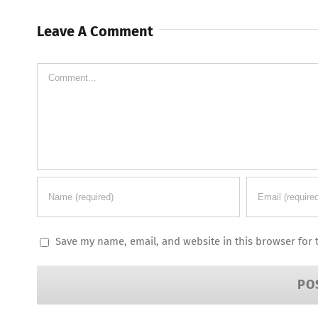
Leave A Comment
Comment
Save my name, email, and website in this browser for 