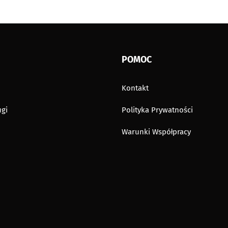
POMOC
Kontakt
gi
Polityka Prywatności
Warunki Współpracy