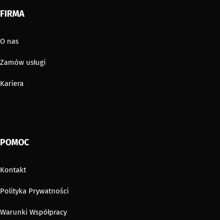
FIRMA
O nas
Zamów usługi
Kariera
POMOC
Kontakt
Polityka Prywatności
Warunki Współpracy