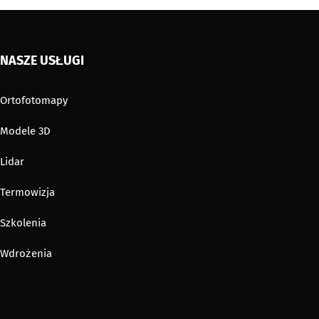
NASZE USŁUGI
Ortofotomapy
Modele 3D
Lidar
Termowizja
Szkolenia
Wdrożenia