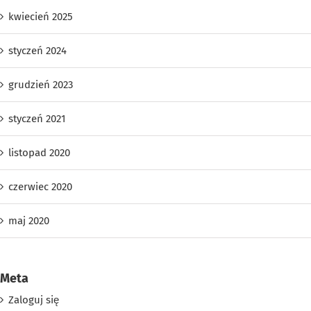
kwiecień 2025
styczeń 2024
grudzień 2023
styczeń 2021
listopad 2020
czerwiec 2020
maj 2020
Meta
Zaloguj się