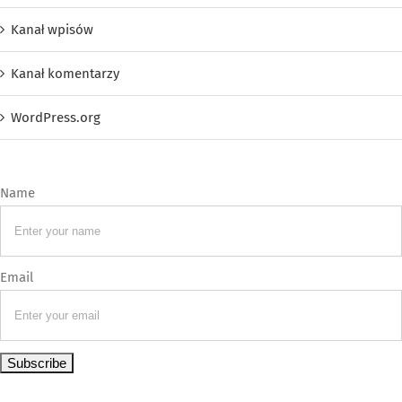
Kanał wpisów
Kanał komentarzy
WordPress.org
Name
Email