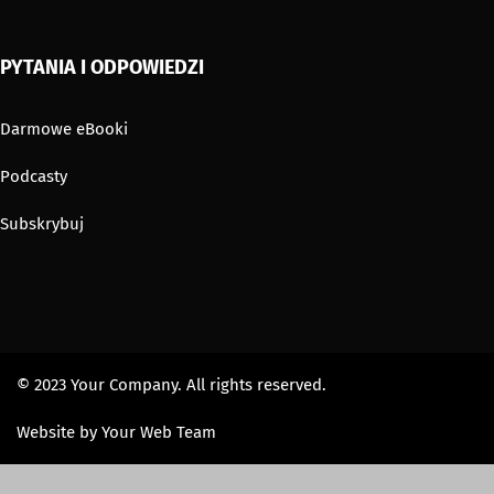
PYTANIA I ODPOWIEDZI
Darmowe eBooki
Podcasty
Subskrybuj
© 2023 Your Company. All rights reserved.
Website by Your Web Team